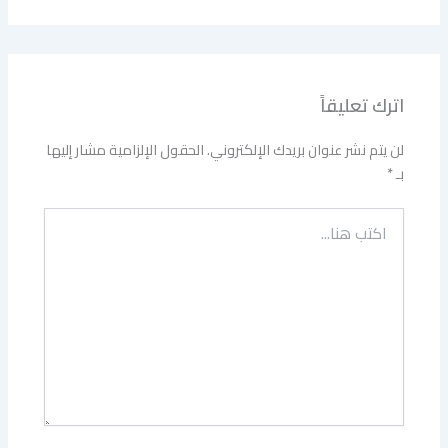
اترك تعليقاً
لن يتم نشر عنوان بريدك الإلكتروني.
الحقول الإلزامية مشار إليها
بـ
*
اكتب
هنا...