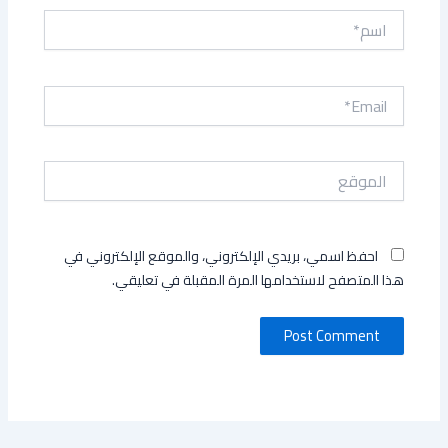
اسم*
Email*
الموقع
احفظ اسمي، بريدي الإلكتروني، والموقع الإلكتروني في
هذا المتصفح لاستخدامها المرة المقبلة في تعليقي.