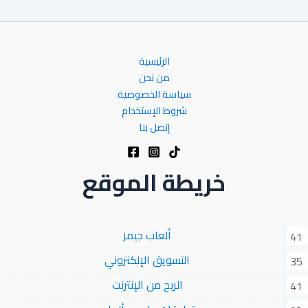
الرئيسية
من نحن
سياسة الخصوصية
شروط الإستخدام
إتصل بنا
خريطة الموقع
ألعاب جيمز
41
التسويق الإلكتروني
35
الربح من الإنترنت
41