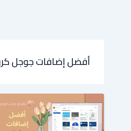
أفضل إضافات جوجل كر