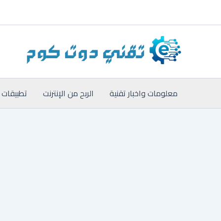
خطي
لى
لمحتوى
معلومات واخبار تقنية
الربح من الإنترنت
تطبيقات 