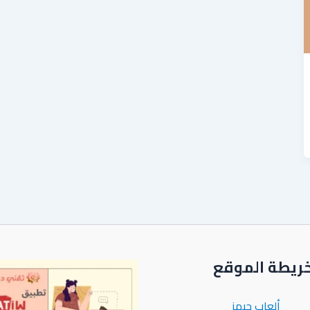
ريطة الموقع
ألعاب جيمز