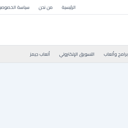
الرئيسية
من نحن
سياسة الخصوصي
برامج وألعاب
التسويق الإلكتروني
ألعاب جيمز