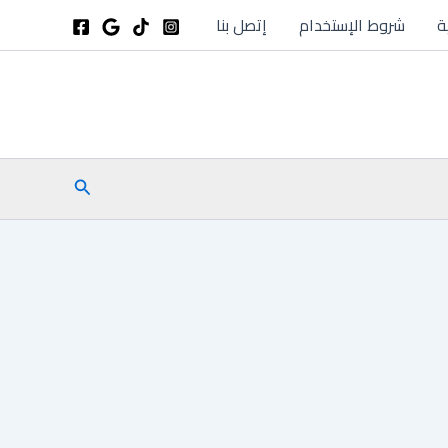
ة
شروط الإستخدام
إتصل بنا
البحث