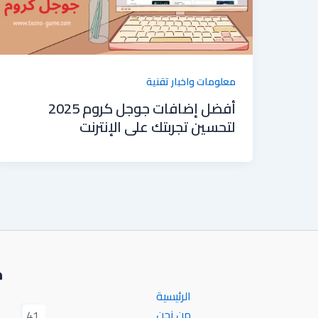
معلومات واخبار تقنية
أفضل إضافات جوجل كروم 2025
لتحسين تجربتك على الإنترنت
خ
الرئيسية
من نحن
41