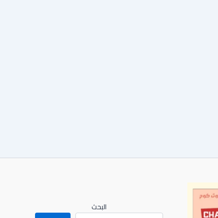
البحث