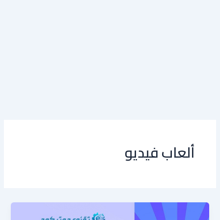
ألعاب فيديو