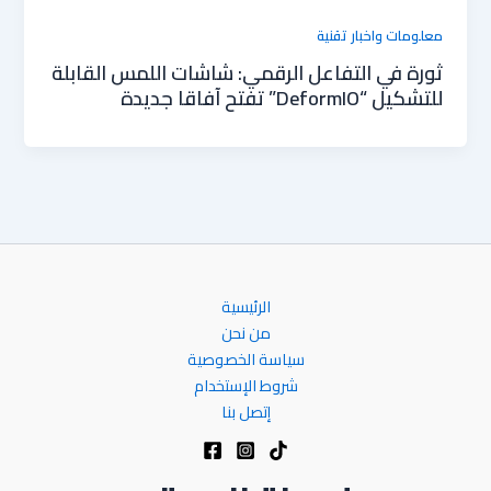
معلومات واخبار تقنية
ثورة في التفاعل الرقمي: شاشات اللمس القابلة
للتشكيل “DeformIO” تفتح آفاقا جديدة
الرئيسية
من نحن
سياسة الخصوصية
شروط الإستخدام
إتصل بنا