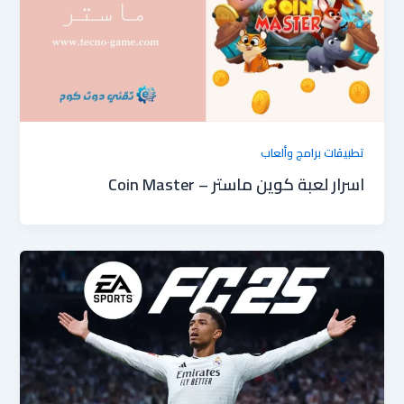
تطبيقات برامج وألعاب
اسرار لعبة كوين ماستر – Coin Master