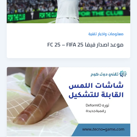
معلومات واخبار تقنية
موعد اصدار فيفا FC 25 – FIFA 25