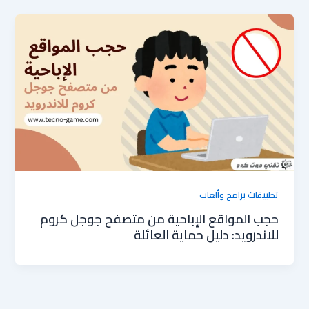
تطبيقات برامج وألعاب
حجب المواقع الإباحية من متصفح جوجل كروم
للاندرويد: دليل حماية العائلة