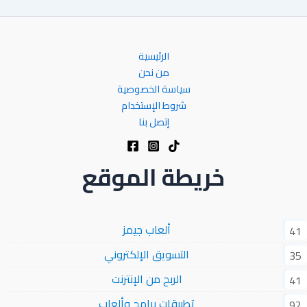
الرئيسية
من نحن
سياسة الخصوصية
شروط الإستخدام
إتصل بنا
خريطة الموقع
ألعاب جيمز
41
التسويق الإلكتروني
35
الربح من الإنترنت
41
تطبيقات برامج وألعاب
92