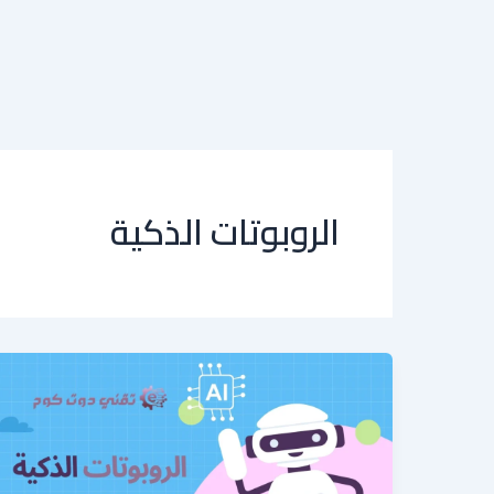
الروبوتات الذكية