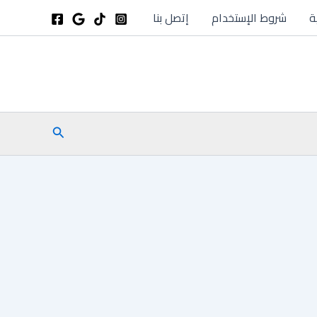
ة
شروط الإستخدام
إتصل بنا
البحث