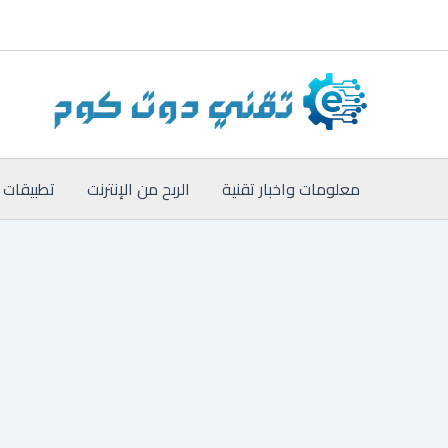
خطي
لى
لمحتوى
معلومات واخبار تقنية
الربح من الإنترنت
تطبيقات 