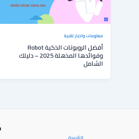
معلومات واخبار تقنية
أفضل الروبوتات الذكية Robot
وفوائدها المذهلة 2025 – دليلك
الشامل
خ
الرئيسية