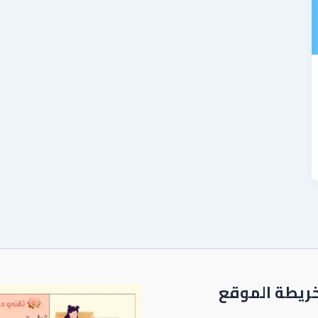
ريطة الموقع