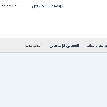
الرئيسية
من نحن
سياسة الخصوصي
برامج وألعاب
التسويق الإلكتروني
ألعاب جيمز