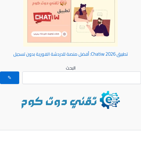
تطبيق Chatiw 2026: أفضل منصة للدردشة الفورية بدون تسجيل
البحث
✎