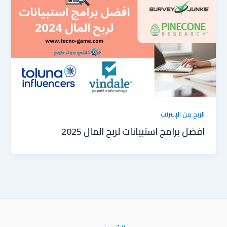
الربح من الإنترنت
افضل برامج استبيانات لربح المال 2025