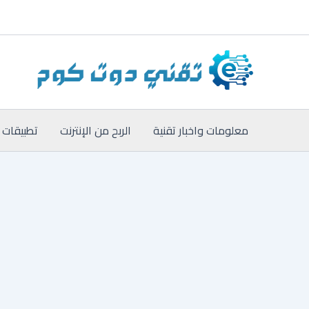
خطي
لى
لمحتوى
معلومات واخبار تقنية
الربح من الإنترنت
تطبيقات 