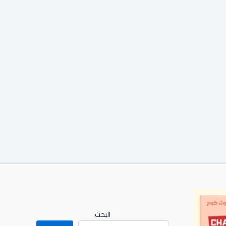
البحث