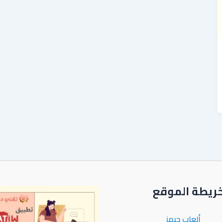
ريطة الموقع
ألعاب جيمز