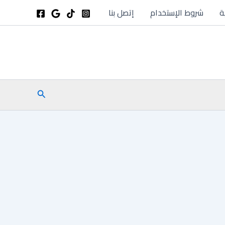
ة
شروط الإستخدام
إتصل بنا
البحث