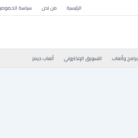
الرئيسية
من نحن
سياسة الخصوصي
برامج وألعاب
التسويق الإلكتروني
ألعاب جيمز