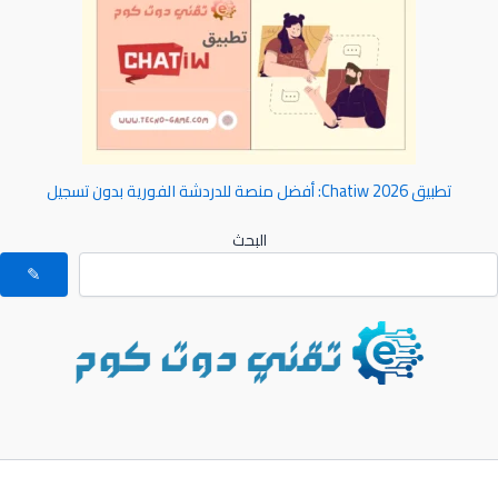
تطبيق Chatiw 2026: أفضل منصة للدردشة الفورية بدون تسجيل
البحث
✎