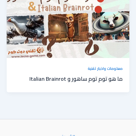
معلومات واخبار تقنية
ما هو توم توم ساهور و Italian Brainrot