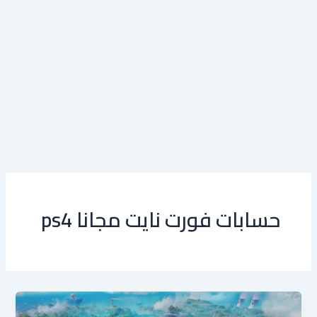
حسابات فورت نايت مجانا ps4