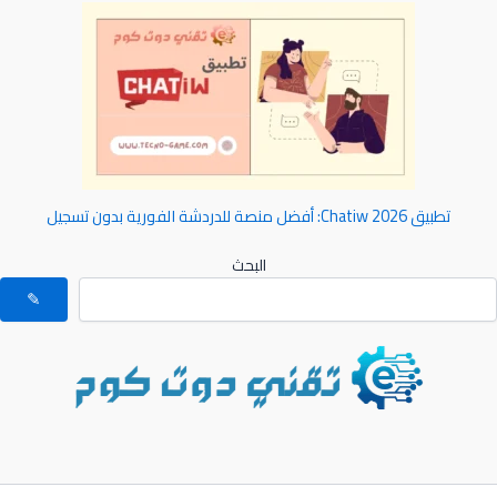
تطبيق Chatiw 2026: أفضل منصة للدردشة الفورية بدون تسجيل
البحث
✎