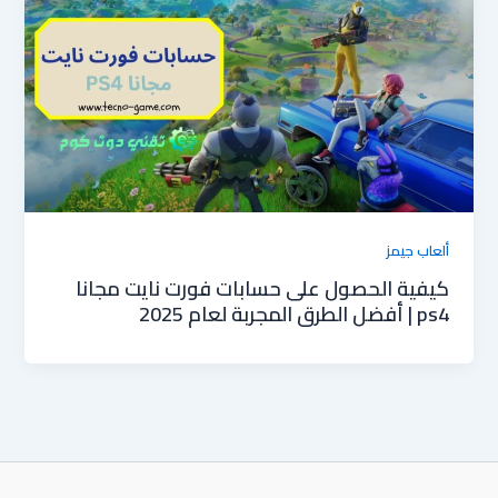
ألعاب جيمز
كيفية الحصول على حسابات فورت نايت مجانا
ps4 | أفضل الطرق المجربة لعام 2025