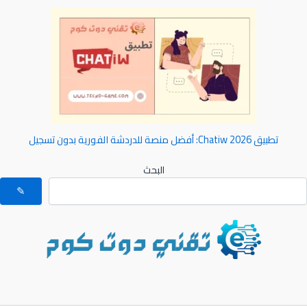
تطبيق Chatiw 2026: أفضل منصة للدردشة الفورية بدون تسجيل
البحث
✎