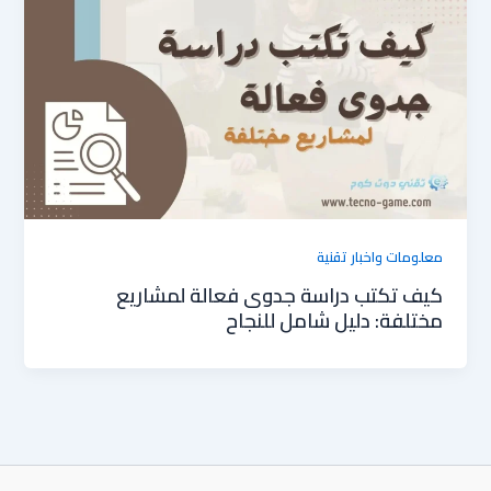
معلومات واخبار تقنية
كيف تكتب دراسة جدوى فعالة لمشاريع
مختلفة: دليل شامل للنجاح