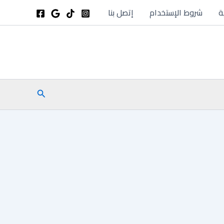
ة
شروط الإستخدام
إتصل بنا
البحث