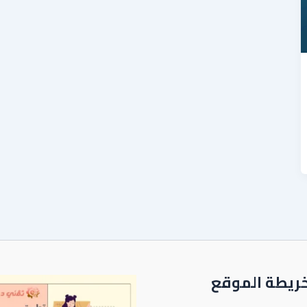
ريطة الموقع