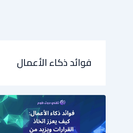
فوائد ذكاء الأعمال