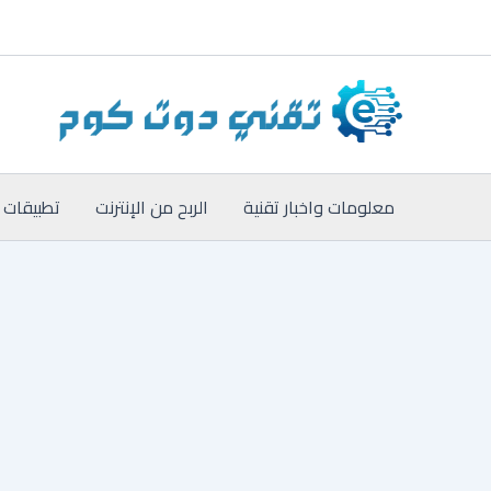
خطي
لى
لمحتوى
معلومات واخبار تقنية
الربح من الإنترنت
تطبيقات 