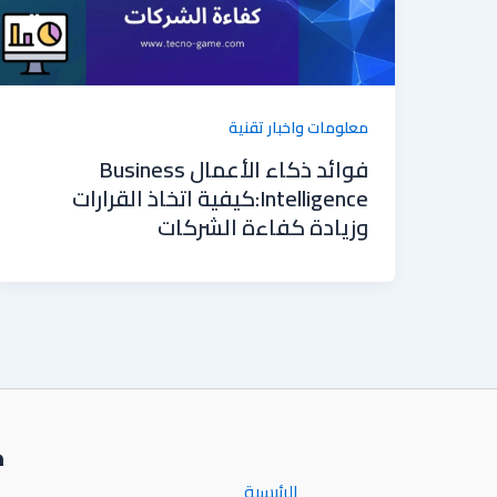
معلومات واخبار تقنية
فوائد ذكاء الأعمال Business
Intelligence:كيفية اتخاذ القرارات
وزيادة كفاءة الشركات
خ
الرئيسية