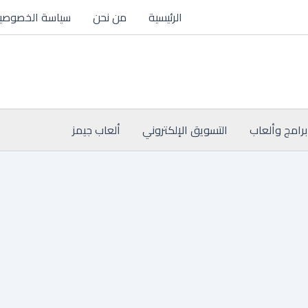
الرئيسية
من نحن
سياسة الخصوصي
برامج وألعاب
التسويق الإلكتروني
ألعاب جيمز