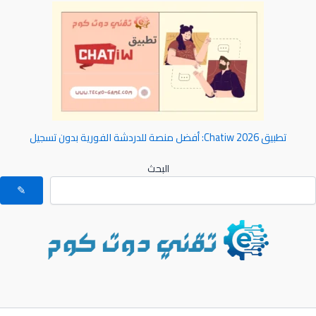
تطبيق Chatiw 2026: أفضل منصة للدردشة الفورية بدون تسجيل
البحث
✎