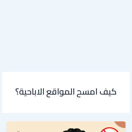
كيف امسح المواقع الاباحية؟