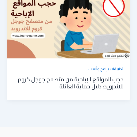
تطبيقات برامج وألعاب
حجب المواقع الإباحية من متصفح جوجل كروم
للاندرويد: دليل حماية العائلة