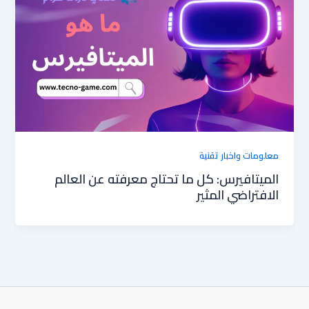
معلومات واخبار تقنية
الميتافيرس: كل ما تحتاج معرفته عن العالم
الافتراضي المثير