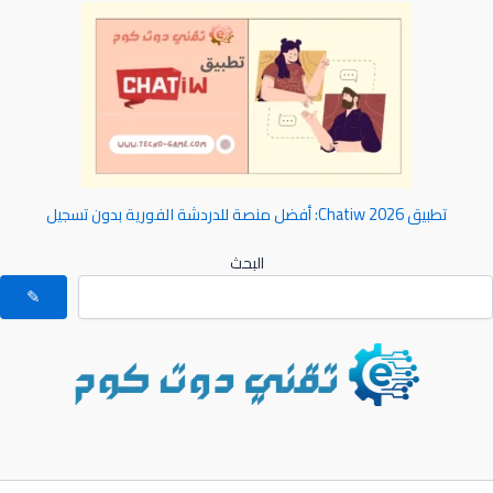
تطبيق Chatiw 2026: أفضل منصة للدردشة الفورية بدون تسجيل
البحث
✎