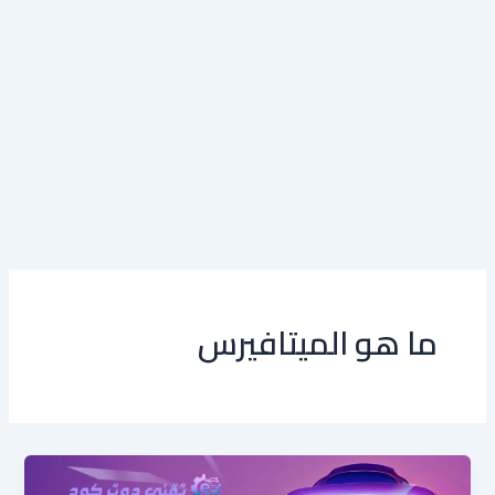
ما هو الميتافيرس