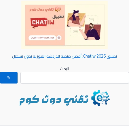
تطبيق Chatiw 2026: أفضل منصة للدردشة الفورية بدون تسجيل
البحث
✎