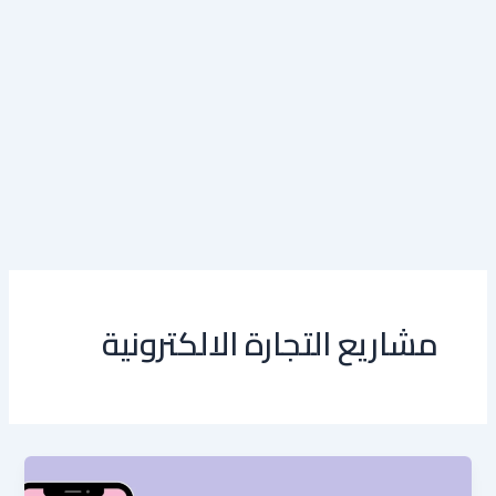
مشاريع التجارة الالكترونية