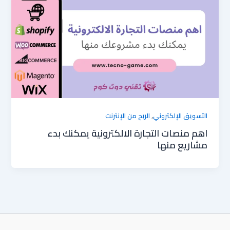
,
التسويق الإلكتروني
الربح من الإنترنت
اهم منصات التجارة الالكترونية يمكنك بدء
مشاريع منها