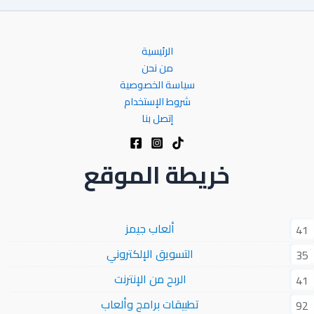
الرئيسية
من نحن
سياسة الخصوصية
شروط الإستخدام
إتصل بنا
خريطة الموقع
ألعاب جيمز
41
التسويق الإلكتروني
35
الربح من الإنترنت
41
تطبيقات برامج وألعاب
92