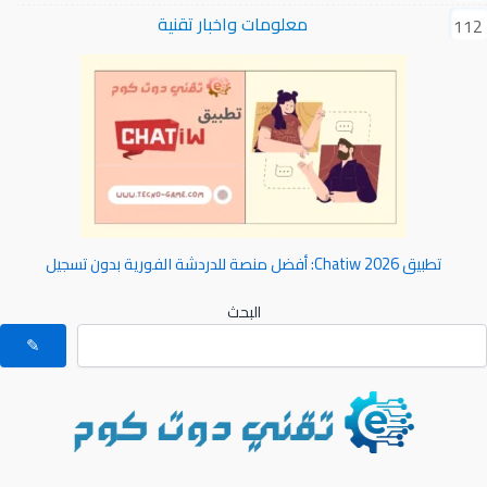
معلومات واخبار تقنية
112
تطبيق Chatiw 2026: أفضل منصة للدردشة الفورية بدون تسجيل
البحث
✎