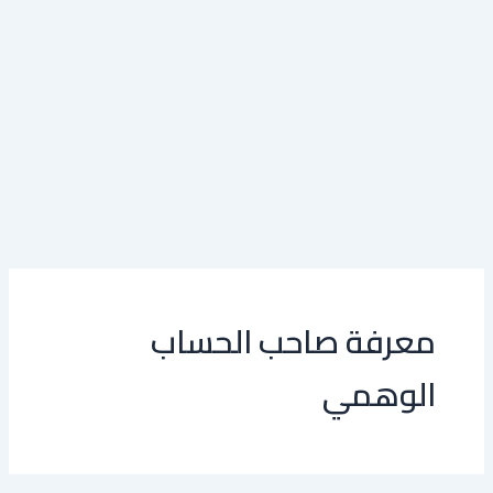
معرفة صاحب الحساب
الوهمي