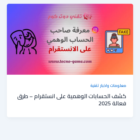
معلومات واخبار تقنية
كشف الحسابات الوهمية على انستقرام – طرق
فعالة 2025