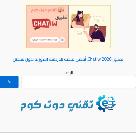
تطبيق Chatiw 2026: أفضل منصة للدردشة الفورية بدون تسجيل
البحث
✎