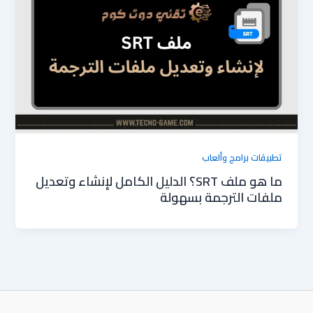
تطبيقات برامج وألعاب
ما هو ملف SRT؟ الدليل الكامل لإنشاء وتعديل
ملفات الترجمة بسهولة