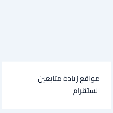
مواقع زيادة متابعين
انستقرام