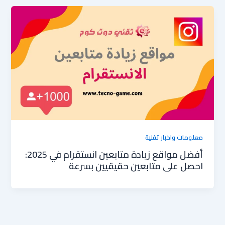
معلومات واخبار تقنية
أفضل مواقع زيادة متابعين انستقرام في 2025:
احصل على متابعين حقيقيين بسرعة