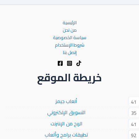
الرئيسية
من نحن
سياسة الخصوصية
شروط الإستخدام
إتصل بنا
خريطة الموقع
ألعاب جيمز
41
التسويق الإلكتروني
35
الربح من الإنترنت
41
تطبيقات برامج وألعاب
92