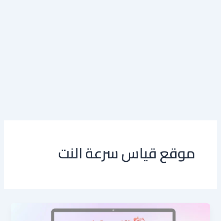
موقع قياس سرعة النت