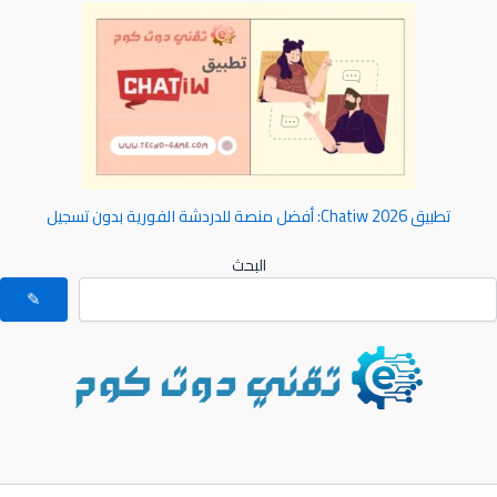
تطبيق Chatiw 2026: أفضل منصة للدردشة الفورية بدون تسجيل
البحث
✎