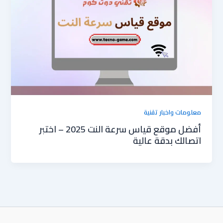
معلومات واخبار تقنية
أفضل موقع قياس سرعة النت 2025 – اختبر
اتصالك بدقة عالية