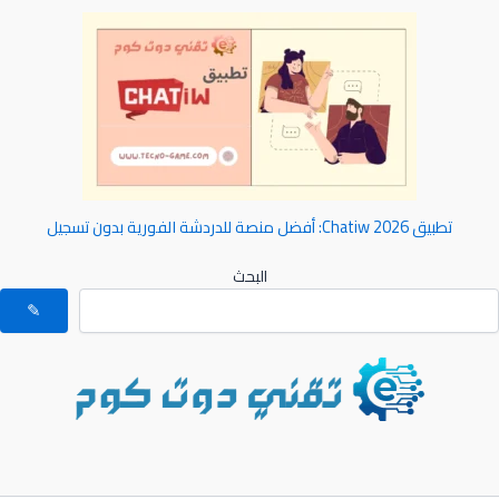
تطبيق Chatiw 2026: أفضل منصة للدردشة الفورية بدون تسجيل
البحث
✎