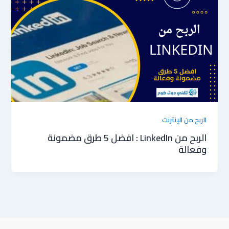
الربح من الإنترنت
الربح من LinkedIn : افضل 5 طرق مضمونة
وفعالة