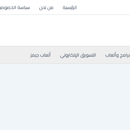
الرئيسية
من نحن
سياسة الخصوصي
برامج وألعاب
التسويق الإلكتروني
ألعاب جيمز