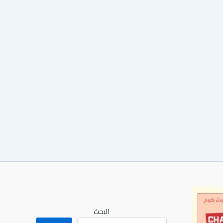
البحث