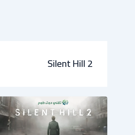
Silent Hill 2