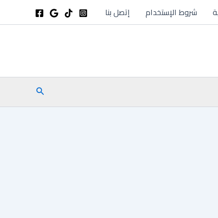
ة
شروط الإستخدام
إتصل بنا
البحث