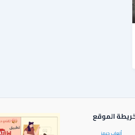
ريطة الموقع
ألعاب جيمز