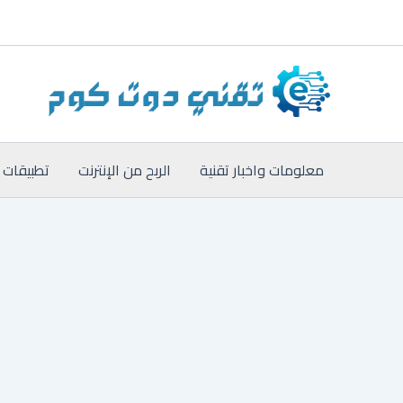
خطي
لى
لمحتوى
معلومات واخبار تقنية
الربح من الإنترنت
تطبيقات 