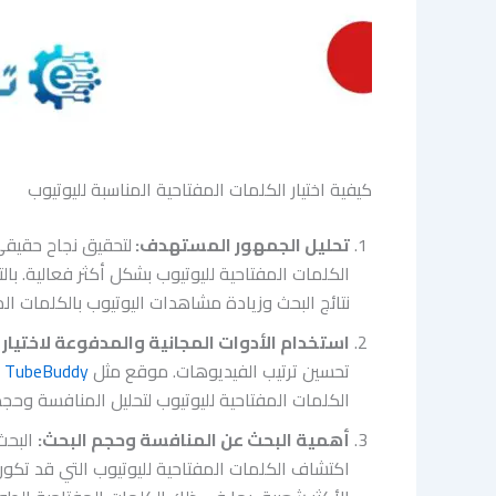
كيفية اختيار الكلمات المفتاحية المناسبة لليوتيوب
تحليل الجمهور المستهدف:
لتحقيق نجاح حقيقي
الكلمات المفتاحية لليوتيوب بشكل أكثر فعالية. ب
نتائج البحث وزيادة مشاهدات اليوتيوب بالكلمات الم
استخدام الأدوات المجانية والمدفوعة لاختيار 
تحسين ترتيب الفيديوهات. موقع مثل
TubeBuddy
الكلمات المفتاحية لليوتيوب لتحليل المنافسة وحجم
أهمية البحث عن المنافسة وحجم البحث:
البحث
اكتشاف الكلمات المفتاحية لليوتيوب التي قد تكون أ