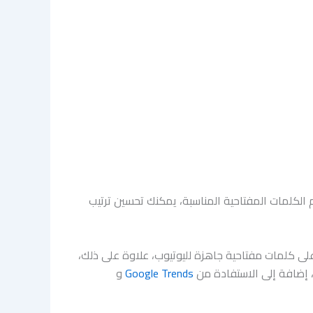
لكلمات المفتاحية المناسبة، يمكنك تحسين ترتيب
لى كلمات مفتاحية جاهزة لليوتيوب، علاوة على ذلك،
 إضافة إلى الاستفادة من
Google Trends
و