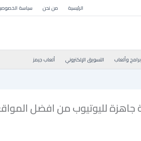
الرئيسية
من نحن
سياسة الخصوصي
برامج وألعاب
التسويق الإلكتروني
ألعاب جيمز
جاهزة لليوتيوب من افضل المواق