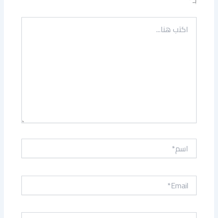
بـ
*
اكتب
هنا...
اسم*
Email*
الموقع