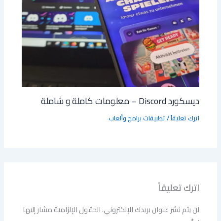
ديسكورد Discord – معلومات كاملة و شاملة
اترك تعليقاً
/
تطبيقات برامج وألعاب
اترك تعليقاً
لن يتم نشر عنوان بريدك الإلكتروني.
الحقول الإلزامية مشار إليها