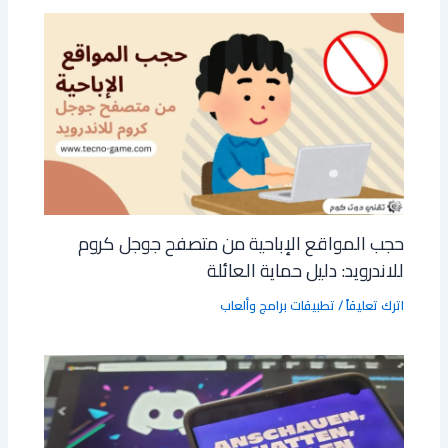
حجب المواقع الإباحية من متصفح جوجل كروم
للاندرويد: دليل حماية العائلة
اترك تعليقاً
/
تطبيقات برامج وألعاب