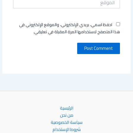
احفظ اسمي، بريدي الإلكتروني، والموقع الإلكتروني في
هذا المتصفح لاستخدامها المرة المقبلة في تعليقي.
الرئيسية
من نحن
سياسة الخصوصية
شروط الإستخدام