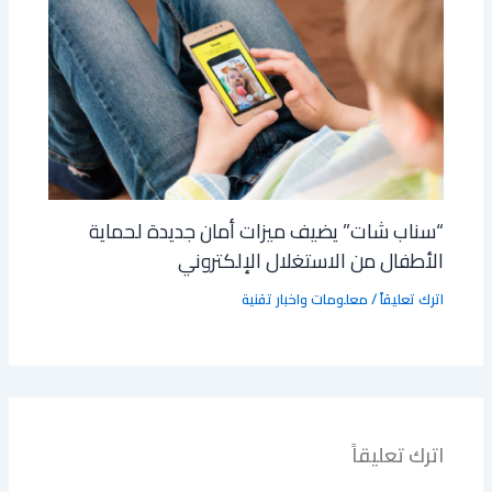
“سناب شات” يضيف ميزات أمان جديدة لحماية
الأطفال من الاستغلال الإلكتروني
اترك تعليقاً
/
معلومات واخبار تقنية
اترك تعليقاً