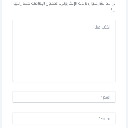
لن يتم نشر عنوان بريدك الإلكتروني.
الحقول الإلزامية مشار إليها
بـ
*
اكتب
هنا...
اسم*
Email*