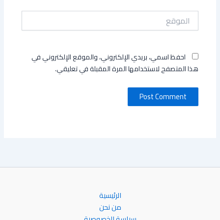
الموقع
احفظ اسمي، بريدي الإلكتروني، والموقع الإلكتروني في
هذا المتصفح لاستخدامها المرة المقبلة في تعليقي.
الرئيسية
من نحن
سياسة الخصوصية