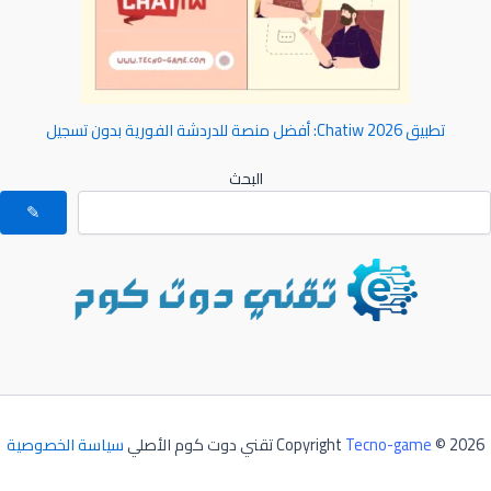
تطبيق Chatiw 2026: أفضل منصة للدردشة الفورية بدون تسجيل
البحث
✎
© 2026 تقني دوت كوم الأصلي
Tecno-game
Copyright
سياسة الخصوصية