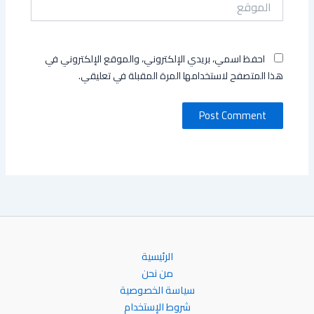
احفظ اسمي، بريدي الإلكتروني، والموقع الإلكتروني في
هذا المتصفح لاستخدامها المرة المقبلة في تعليقي.
الرئيسية
من نحن
سياسة الخصوصية
شروط الإستخدام