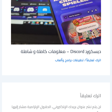
ديسكورد Discord – معلومات كاملة و شاملة
اترك تعليقاً
/
تطبيقات برامج وألعاب
اترك تعليقاً
لن يتم نشر عنوان بريدك الإلكتروني.
الحقول الإلزامية مشار إليها