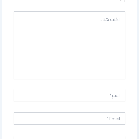
بـ
*
اكتب
هنا...
اسم*
Email*
الموقع