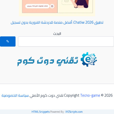
تطبيق Chatiw 2026: أفضل منصة للدردشة الفورية بدون تسجيل
البحث
✎
© 2026 تقني دوت كوم الأصلي
Tecno-game
Copyright
سياسة الخصوصية
HTML Snippets
Powered By :
XYZScripts.com