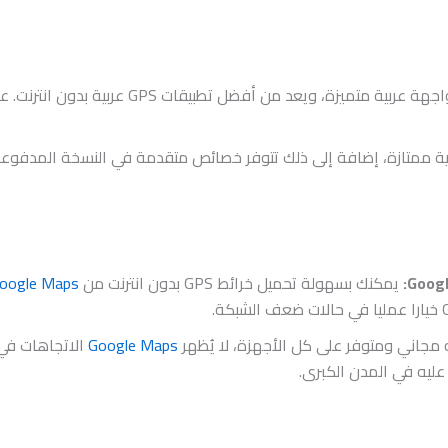
بواجهة عربية متميزة، ويعد من أفض
 ممتازة، إضافة إلى ذلك تتوفر خصائص متقدمة في النسخة المدفوعة. عل
يمكنك بسهولة تحميل خرائط GPS بدون انترنت من
oogle Maps
مجاني ومتوفر على كل الأجهزة، لا يُظهر
Google Maps
الاتجاهات في 
عليه في المدن الكبرى.