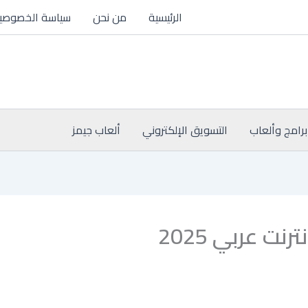
الرئيسية
من نحن
سياسة الخصوصي
برامج وألعاب
التسويق الإلكتروني
ألعاب جيمز
ت عربي 2025