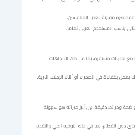
المختصرة مقارنةً ببعض المنافسين.
تالي يناسب المستخدم العربي تماما.
ا مع تحديثات مستمرة. بما في ذلك الاتجاهات
ك يعمل بكفاءة في الصحراء أو أثناء الرحلات البرية.
واضحة وخرائط دقيقة. بين أبرز ميزاته هو سهولة
لمشي دون انقطاع، بما في ذلك التوجيه الحي والتقدير