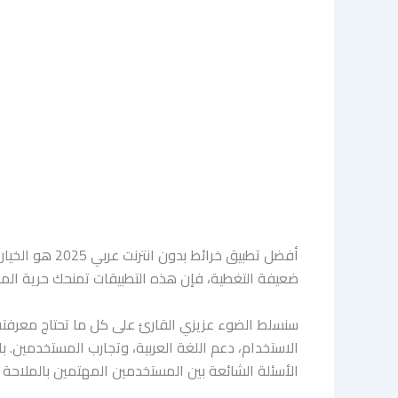
أفضل تطبيق خ
ضعيفة التغطية، فإن هذه التطبيقات تمنحك حرية المل
سنسلط الضوء عزيزي القارئ على كل ما تحتاج معرفته ح
الاستخدام، دعم اللغة العربية، وتجارب المستخدمين. ب
الأسئلة الشائعة بين المستخدمين المهتمين بالملاحة 