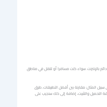
اجة إلى اتصال دائم بالإنترنت. سواء كنت مسافرا أو تتنقل في مناطق
سبيل المثال: مقارنة بين أفضل التطبيقات، طرق
قة التحميل والتثبيت، إضافة إلى ذلك سنجيب على