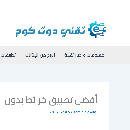
خطي
لى
لمحتوى
معلومات واخبار تقنية
الربح من الإنترنت
تطبيقات 
أفضل تطبيق خرائط بدون انترن
بواسطة
admin
/
مايو 5, 2025