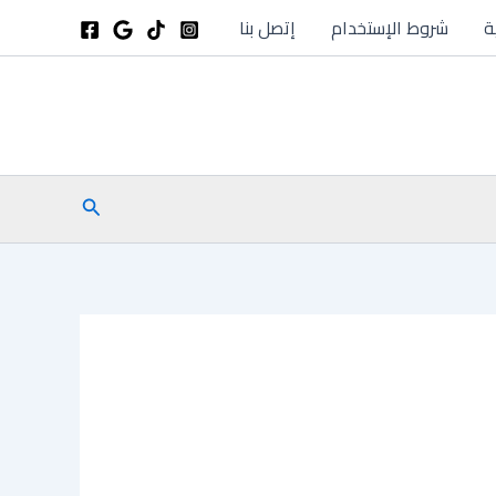
ة
شروط الإستخدام
إتصل بنا
البحث