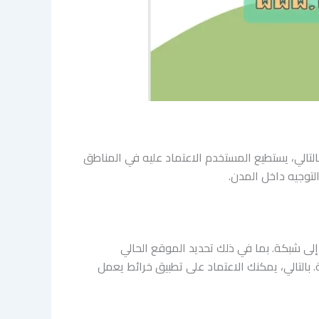
التالي، يستطيع المستخدم الاعتماد عليه في المناطق
لتوجيه داخل المدن.
لى شبكة. بما في ذلك تحديد الموقع الحالي
ئية. بالتالي، يمكنك الاعتماد على تطبيق خرائط يعمل