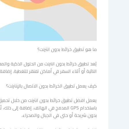
ما هو تطبيق خرائط بدون انترنت؟
يُعد تطبيق خرائط بدون انترنت من الحلول الذكية والم
النائية أو أثناء السفر في أماكن تفتقر للتغطية. إضاف
كيف يعمل تطبيق الخرائط بدون الاتصال بالإنترنت؟
يعمل افضل تطبيق خرائط بدون انترنت من خلال تحميل ب
باستخدام GPS المدمج في الهاتف. إضافة إلى
بدون شريحة أو حتى في الجبال والصحراء.