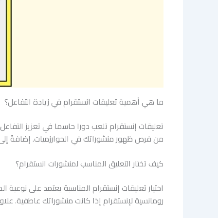
ما هي أهمية تعليقات انستقرام في زيادة التفاعل؟
تعليقات إنستقرام تلعب دورا حاسما في تعزيز التفاعل
من فرص ظهور منشوراتك في الخوارزميات. إضافةً إلى 
كيف تختار التعليق المناسب لمنشورات انستقرام؟
اختيار تعليقات إنستقرام المناسبة يعتمد على نوعية ا
رومانسية لإنستقرام إذا كانت منشوراتك عاطفية. علاوة 