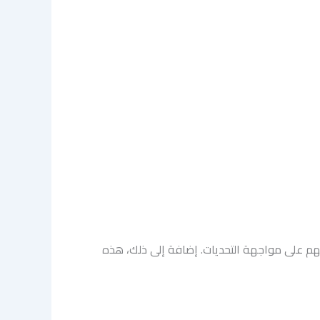
عهم على مواجهة التحديات. إضافة إلى ذلك، هذه