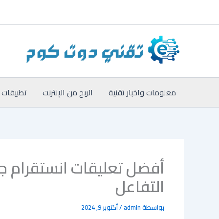
خطي
لى
لمحتوى
معلومات واخبار تقنية
الربح من الإنترنت
تطبيقات 
التفاعل
بواسطة
admin
/
أكتوبر 9, 2024