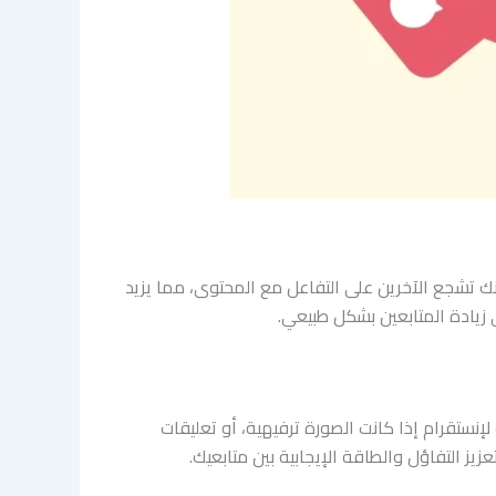
نك تشجع الآخرين على التفاعل مع المحتوى، مما يزيد
زيادة المتابعين بشكل طبيعي.
إنستقرام إذا كانت الصورة ترفيهية، أو تعليقات
يز التفاؤل والطاقة الإيجابية بين متابعيك.