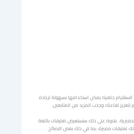
 عن أفضل تعليقات انستقرام جاهزة يمكن استخدامها بسهولة لزيادة
تحفيزية، علاوة على ذلك سنستعرض تعليقات باللغة
 لك تعليقات مميزة، بما في ذلك بعض النصائح