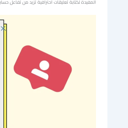
المفيدة لكتابة تعليقات احترافية تزيد من تفاعل حساب