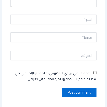
اسم*
Email*
الموقع
احفظ اسمي، بريدي الإلكتروني، والموقع الإلكتروني في
هذا المتصفح لاستخدامها المرة المقبلة في تعليقي.