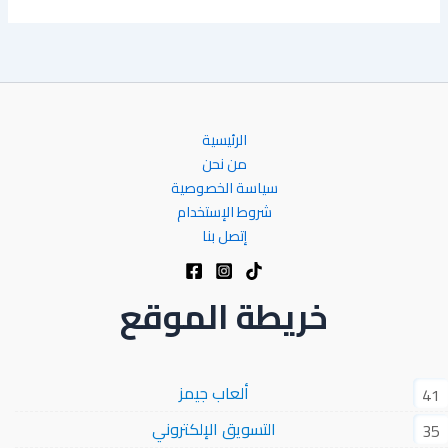
الرئيسية
من نحن
سياسة الخصوصية
شروط الإستخدام
إتصل بنا
خريطة الموقع
ألعاب جيمز
41
التسويق الإلكتروني
35