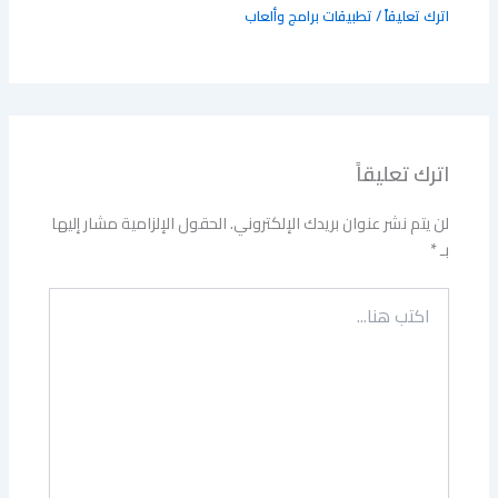
اترك تعليقاً
/
تطبيقات برامج وألعاب
اترك تعليقاً
لن يتم نشر عنوان بريدك الإلكتروني.
الحقول الإلزامية مشار إليها
بـ
*
اكتب
هنا...