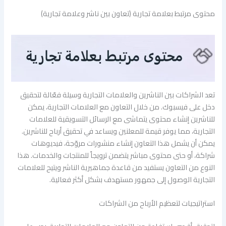
محتوى مرتبط بعلامة تجارية (تعاون بين ناشر وعلامة تجارية)
تعد الشراكات بين الناشرين والعلامات التجارية وسيلة فعّالة لتحقيق
دخل على فيسبوك. من خلال التعاون مع العلامات التجارية، يمكن
للناشرين إنشاء محتوى يتماشى مع الرسائل التسويقية للعلامات
التجارية، مما يوفر قيمة للمعلنين ويساعد في تحقيق أرباح للناشرين.
يمكن أن يشمل هذا التعاون إنشاء منشورات مروّجة، فيديوهات
شراكة، أو حتى محتوى مباشر يتضمن ترويجاً للمنتجات والخدمات. هذا
النوع من التعاون يستفيد من قاعدة جماهيرية الناشر ويتيح للعلامات
التجارية الوصول إلى جمهور مستهدف بشكل أكثر فعالية.
استراتيجيات لتعظيم الأرباح من الشراكات