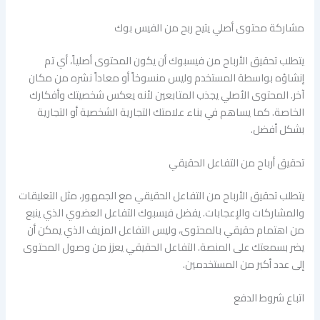
مشاركة محتوى أصلي يتيح ربح من الفيس بوك
يتطلب تحقيق الأرباح من فيسبوك أن يكون المحتوى أصلياً، أي تم
إنشاؤه بواسطة المستخدم وليس منسوخاً أو معاداً نشره من مكان
آخر. المحتوى الأصلي يجذب المتابعين لأنه يعكس شخصيتك وأفكارك
الخاصة. كما يساهم في بناء علامتك التجارية الشخصية أو التجارية
بشكل أفضل.
تحقيق أرباح من التفاعل الحقيقي
يتطلب تحقيق الأرباح من التفاعل الحقيقي مع الجمهور، مثل التعليقات
والمشاركات والإعجابات. يفضل فيسبوك التفاعل العضوي الذي ينبع
من اهتمام حقيقي بالمحتوى، وليس التفاعل المزيف الذي يمكن أن
يضر بسمعتك على المنصة. التفاعل الحقيقي يعزز من وصول المحتوى
إلى عدد أكبر من المستخدمين.
اتباع شروط الدفع