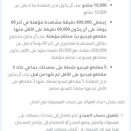
10,000 متابع
: يجب أن يكون لدى الصفحة ما لا يقل عن
10,000 متابع.
إجمالي 600,000 دقيقة مشاهدة مؤهلة في آخر 60
يومًا، على أن يكون 60,000 دقيقة على الأقل منها
مقاطع فيديو بث مباشر مؤهلة
: يجب أن يكون مجموع
دقائق المشاهدة للمحتوى في آخر 60 يوماً لا يقل عن
600,000 دقيقة، مع 60,000 دقيقة منها على الأقل تكون
لمقاطع فيديو بث مباشر مؤهلة.
5 مقاطع فيديو نشطة على صفحتك، بما في ذلك 3
مقاطع فيديو على الأقل تم بثها من قبل
: يجب أن يكون
لدى الصفحة 5 مقاطع فيديو نشطة، منها 3 مقاطع على
الأقل تم بثها سابقاً كفيديو مباشر.
كيف يمكن اعداد العوائد من حساب الفيسبوك لربح المال
تفعيل حساب المبدع
: قم بانتقال إلى إعدادات حسابك على
فيسبوك وتفعيل وضع المبدع أو الانضمام إلى برنامج المبدعين.
هذا يتيح لك الوصول إلى أدوات وميزات الربح.