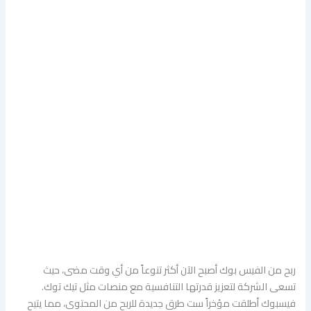
ربح من الفيس بوك أصبح الآن أكثر تنوعاً من أي وقت مضى، حيث
تسعى الشركة لتعزيز قدرتها التنافسية مع منصات مثل تيك توك.
فيسبوك أطلقت مؤخراً ست طرق جديدة للربح من المحتوى، مما يتيح