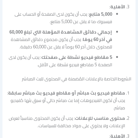
الأهلية
:
5,000 متابع
: يجب أن يكون لدى الصفحة أو الحساب على
فيسبوك ما لا يقل عن 5,000 متابع.
إجمالي دقائق المشاهدة المؤهلة التي تبلغ 60,000
في آخر 60 يومًا
: يجب أن يكون مجموع دقائق المشاهدة
للمحتوى خلال آخر 60 يوماً لا يقل عن 60,000 دقيقة.
5 مقاطع فيديو نشطة على صفحتك
: يجب أن يكون لدى
الصفحة 5 مقاطع فيديو نشطة على الأقل.
الشروط الخاصة بالإعلانات المُضمنة في المحتوى للبث المباشر
مقاطع فيديو بث مباشر أو مقاطع فيديو بث مباشر سابقة
:
يجب أن تكون الفيديوهات إما بث مباشر حالي أو سبق بثها كفيديو
مباشر.
محتوى مناسب للإعلانات
: يجب أن يكون المحتوى مناسباً لعرض
الإعلانات ولا يحتوي على مواد مخالفة للسياسات.
الأهلية
: