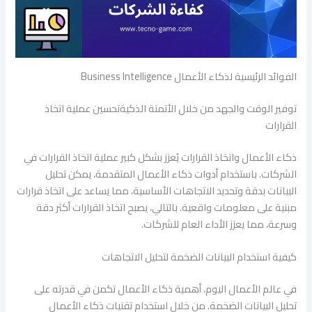
الفوائد الرئيسية لذكاء الأعمال Business Intelligence
توفير الوقت والجهد من خلال الأتمتة الذكيةتحسين عملية اتخاذ
القرارات
ذكاء الأعمال واتخاذ القرارات يُعزز بشكل كبير عملية اتخاذ القرارات في
الشركات. باستخدام أدوات ذكاء الأعمال المتقدمة، يمكن تحليل
البيانات بدقة وتحديد الاتجاهات الأساسية، مما يساعد على اتخاذ قرارات
مبنية على معلومات واقعية. بالتالي، يصبح اتخاذ القرارات أكثر دقة
وسرعة، مما يعزز الأداء العام للشركات.
كيفية استخدام البيانات الضخمة لتحليل الاتجاهات
في عالم الأعمال اليوم، أهمية ذكاء الأعمال تكمن في قدرته على
تحليل البيانات الضخمة. من خلال استخدام تقنيات ذكاء الأعمال