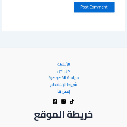
الرئيسية
من نحن
سياسة الخصوصية
شروط الإستخدام
إتصل بنا
خريطة الموقع