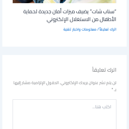
“سناب شات” يضيف ميزات أمان جديدة لحماية
الأطفال من الاستغلال الإلكتروني
اترك تعليقاً
/
معلومات واخبار تقنية
اترك تعليقاً
لن يتم نشر عنوان بريدك الإلكتروني.
الحقول الإلزامية مشار إليها
بـ
*
اكتب
هنا...