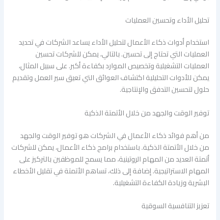
تحليل الأداء وتحسين العمليات
استخدام أدوات ذكاء الأعمال لتحليل الأداء يساعد الشركات في تحديد
العمليات التي تحتاج إلى تحسين. بالتالي، يمكن للشركات تحسين
العمليات التشغيلية وتخصيص الموارد بكفاءة أكبر. على سبيل المثال،
يمكن للأدوات التحليلية اكتشاف العوائق التي تعيق سير العمل وتقديم
حلول لتحسين التدفق والإنتاجية.
توفير الوقت والجهد من خلال الأتمتة الذكية
من أهم فوائد ذكاء الأعمال في الشركات هو توفير الوقت والجهد
من خلال الأتمتة الذكية. باستخدام برامج ذكاء الأعمال، يمكن للشركات
أتمتة العديد من المهام الروتينية، مما يسمح للموظفين بالتركيز على
المهام الاستراتيجية. إضافة إلى ذلك، تساهم الأتمتة في تقليل الأخطاء
البشرية وزيادة الكفاءة التشغيلية.
تعزيز التنافسية السوقية