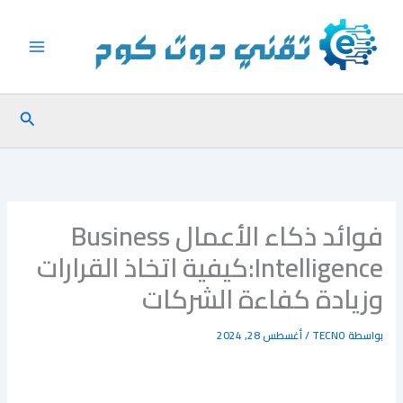
خطي
لى
لمحتوى
البحث
فوائد ذكاء الأعمال Business
Intelligence:كيفية اتخاذ القرارات
وزيادة كفاءة الشركات
بواسطة
TECNO
/
أغسطس 28, 2024