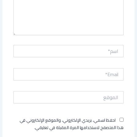
اسم*
Email*
الموقع
احفظ اسمي، بريدي الإلكتروني، والموقع الإلكتروني في
هذا المتصفح لاستخدامها المرة المقبلة في تعليقي.