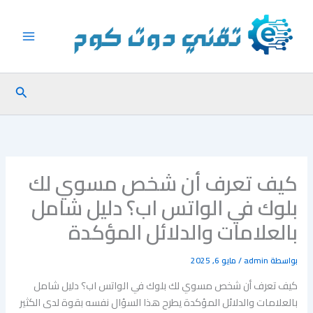
خطي
لى
لمحتوى
البحث
كيف تعرف أن شخص مسوي لك
بلوك في الواتس اب؟ دليل شامل
بالعلامات والدلائل المؤكدة
بواسطة
admin
/
مايو 6, 2025
كيف تعرف أن شخص مسوي لك بلوك في الواتس اب؟ دليل شامل
بالعلامات والدلائل المؤكدة يطرح هذا السؤال نفسه بقوة لدى الكثير