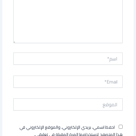
اسم*
Email*
الموقع
احفظ اسمي، بريدي الإلكتروني، والموقع الإلكتروني في
هذا المتصفح لاستخدامها المرة المقبلة في تعليقي.