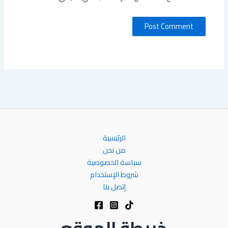
الرئيسية
من نحن
سياسة الخصوصية
شروط الإستخدام
إتصل بنا
خريطة الموقع