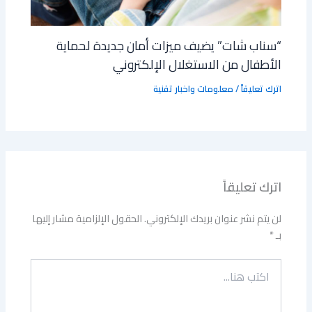
“سناب شات” يضيف ميزات أمان جديدة لحماية
الأطفال من الاستغلال الإلكتروني
اترك تعليقاً
/
معلومات واخبار تقنية
اترك تعليقاً
لن يتم نشر عنوان بريدك الإلكتروني.
الحقول الإلزامية مشار إليها
بـ
*
اكتب
هنا...