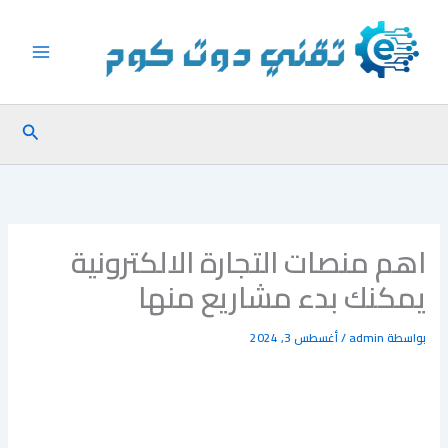
خطي
لى
لمحتوى
البحث
اهم منصات التجارة الالكترونية
يمكنك بدء مشاريع منها
بواسطة
admin
/
أغسطس 3, 2024