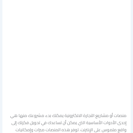
منصات أو مشاريع التجارة الالكترونية يمكنك بدء مشروعك منها هي
إحدى الأدوات الأساسية التي يمكن أن تساعدك في تحويل فكرتك إلى
واقع ملموس على الإنترنت. توفر هذه المنصات ميزات وإمكانيات