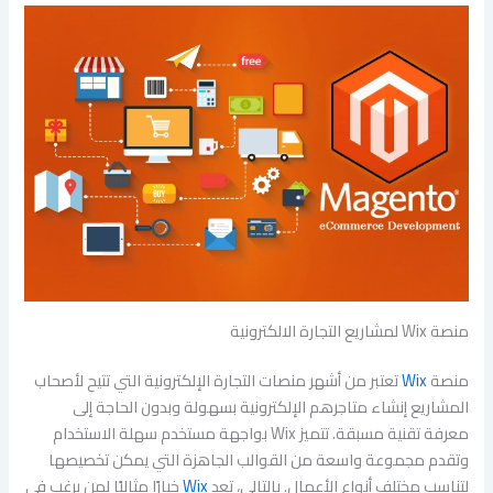
منصة Wix لمشاريع التجارة الالكترونية
منصة
Wix
تعتبر من أشهر منصات التجارة الإلكترونية التي تتيح لأصحاب
المشاريع إنشاء متاجرهم الإلكترونية بسهولة وبدون الحاجة إلى
معرفة تقنية مسبقة. تتميز Wix بواجهة مستخدم سهلة الاستخدام
وتقدم مجموعة واسعة من القوالب الجاهزة التي يمكن تخصيصها
لتناسب مختلف أنواع الأعمال. بالتالي، تعد
Wix
خيارًا مثاليًا لمن يرغب في