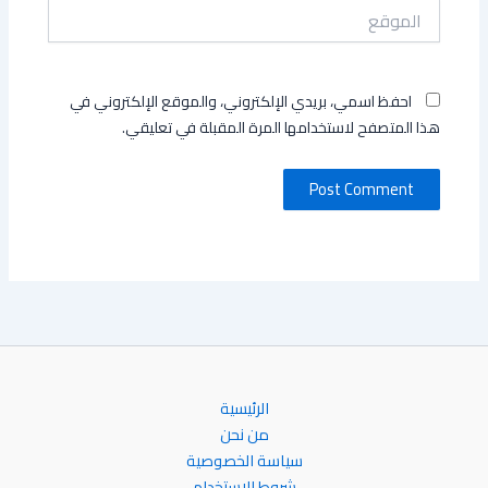
الموقع
احفظ اسمي، بريدي الإلكتروني، والموقع الإلكتروني في
هذا المتصفح لاستخدامها المرة المقبلة في تعليقي.
الرئيسية
من نحن
سياسة الخصوصية
شروط الإستخدام