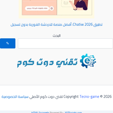
تطبيق Chatiw 2026: أفضل منصة للدردشة الفورية بدون تسجيل
البحث
✎
© 2026 تقني دوت كوم الأصلي
Tecno-game
Copyright
سياسة الخصوصية
HTML Snippets
Powered By :
XYZScripts.com