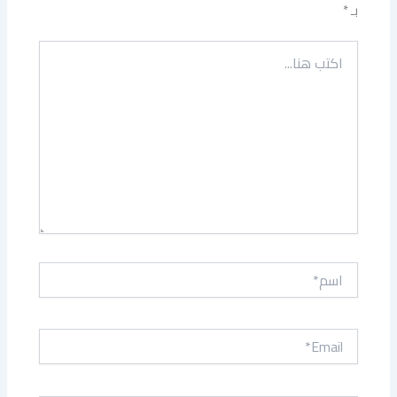
بـ
*
اكتب
هنا...
اسم*
Email*