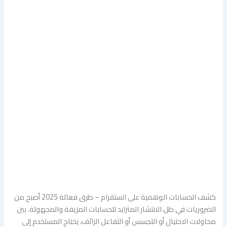
كشف الحسابات الوهمية على انستقرام – طرق فعالة 2025 أصبح من
الضروريات في ظل الانتشار المتزايد للحسابات المزيفة والمجهولة. بين
محاولات الاحتيال أو التجسس أو التفاعل الزائف، يحتاج المستخدم إلى