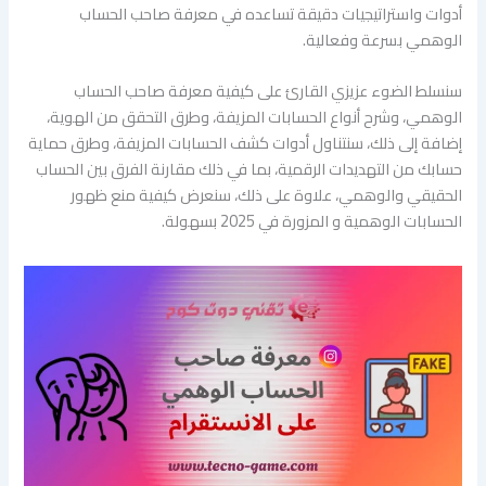
أدوات واستراتيجيات دقيقة تساعده في معرفة صاحب الحساب
الوهمي بسرعة وفعالية.
سنسلط الضوء عزيزي القارئ على كيفية معرفة صاحب الحساب
الوهمي، وشرح أنواع الحسابات المزيفة، وطرق التحقق من الهوية،
إضافة إلى ذلك، سنتناول أدوات كشف الحسابات المزيفة، وطرق حماية
حسابك من التهديدات الرقمية، بما في ذلك مقارنة الفرق بين الحساب
الحقيقي والوهمي، علاوة على ذلك، سنعرض كيفية منع ظهور
الحسابات الوهمية و المزورة في 2025 بسهولة.