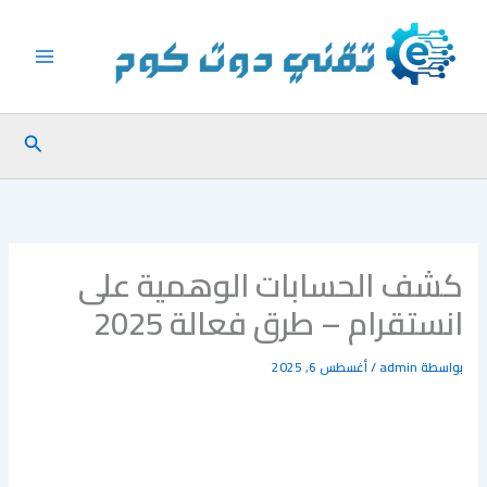
خطي
لى
لمحتوى
البحث
كشف الحسابات الوهمية على
انستقرام – طرق فعالة 2025
بواسطة
admin
/
أغسطس 6, 2025