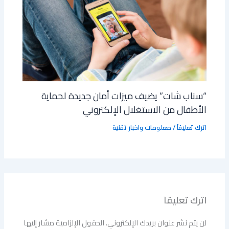
“سناب شات” يضيف ميزات أمان جديدة لحماية
الأطفال من الاستغلال الإلكتروني
اترك تعليقاً
/
معلومات واخبار تقنية
اترك تعليقاً
لن يتم نشر عنوان بريدك الإلكتروني.
الحقول الإلزامية مشار إليها