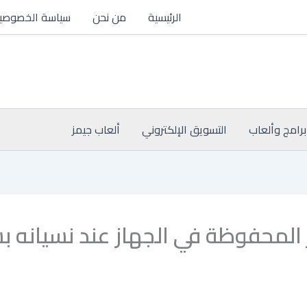
الرئيسية
من نحن
سياسة الخصوصي
برامج وألعاب
التسويق الإلكتروني
ألعاب جيمز
لمحفوظة في الجهاز عند نسيانه بسهو