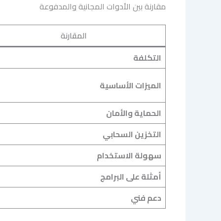
مقارنة بين الأدوات المجانية والمدفوعة
المقارنة
التكلفة
الميزات الأساسية
الحماية والأمان
التخزين السحابي
سهولة الاستخدام
أمثلة على البرامج
دعم فني