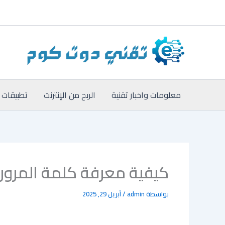
خطي
لى
لمحتوى
معلومات واخبار تقنية
الربح من الإنترنت
تطبيقات 
كيفية معرفة كلمة المرور ا
بواسطة
admin
/
أبريل 29, 2025