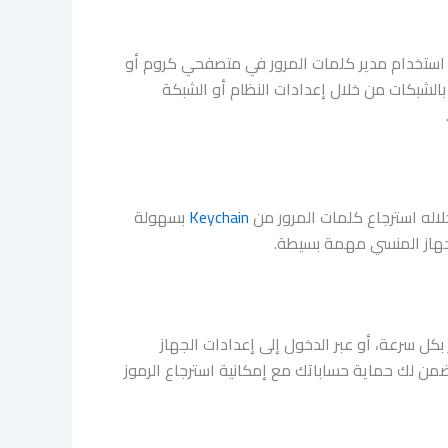
 استخدام مدير كلمات المرور في متصفحي كروم أو
لشبكات من خلال إعدادات النظام أو الشبكة
Keychain
بسهولة
لجهاز المنسي مهمة بسيطة.
بكل سرعة، أو عبر الدخول إلى إعدادات الجهاز
ضمن لك حماية حساباتك مع إمكانية استرجاع الرموز