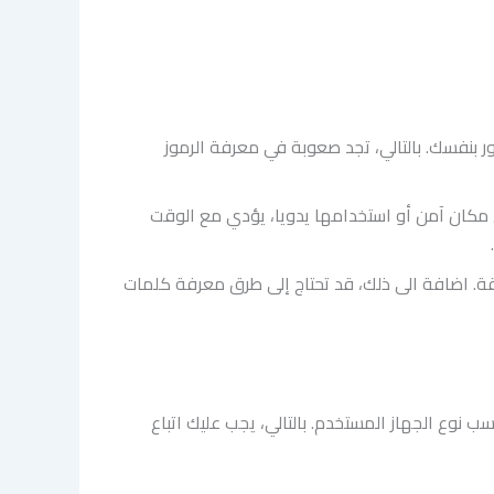
ر بنفسك. بالتالي، تجد صعوبة في معرفة الرموز
 مكان آمن أو استخدامها يدويا، يؤدي مع الوقت
ة. اضافة الى ذلك، قد تحتاج إلى طرق معرفة كلمات
نوع الجهاز المستخدم. بالتالي، يجب عليك اتباع