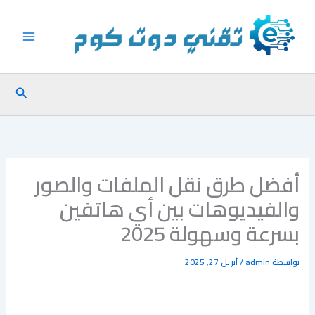
خطي
لى
لمحتوى
البحث
أفضل طرق نقل الملفات والصور
والفيديوهات بين أي هاتفين
بسرعة وسهولة 2025
بواسطة
admin
/
أبريل 27, 2025