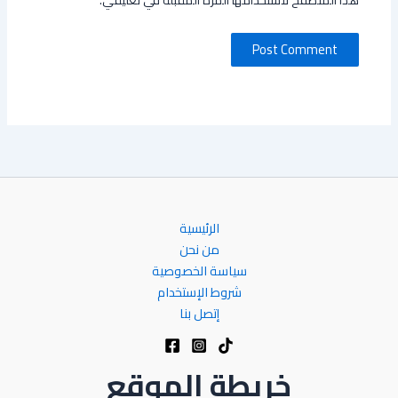
الرئيسية
من نحن
سياسة الخصوصية
شروط الإستخدام
إتصل بنا
خريطة الموقع