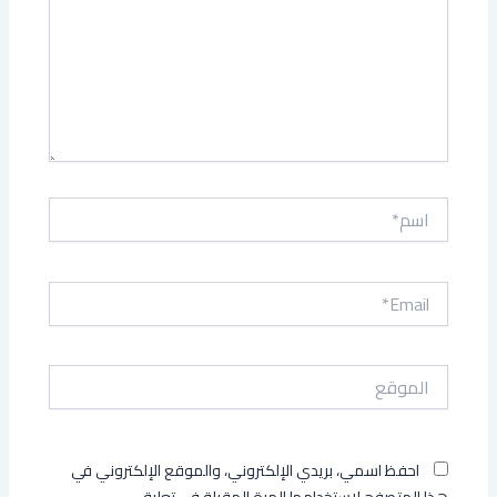
اسم*
Email*
الموقع
احفظ اسمي، بريدي الإلكتروني، والموقع الإلكتروني في
هذا المتصفح لاستخدامها المرة المقبلة في تعليقي.