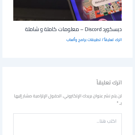
ديسكورد Discord – معلومات كاملة و شاملة
اترك تعليقاً
/
تطبيقات برامج وألعاب
اترك تعليقاً
لن يتم نشر عنوان بريدك الإلكتروني.
الحقول الإلزامية مشار إليها
بـ
*
اكتب
هنا...