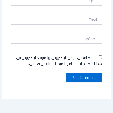
Email*
الموقع
احفظ اسمي، بريدي الإلكتروني، والموقع الإلكتروني في
هذا المتصفح لاستخدامها المرة المقبلة في تعليقي.