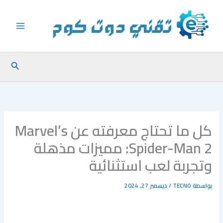
خطي
لى
لمحتوى
البحث
كل ما تحتاج معرفته عن Marvel’s
Spider-Man 2: مميزات مذهلة
وتجربة لعب استثنائية
بواسطة
TECNO
/
ديسمبر 27, 2024