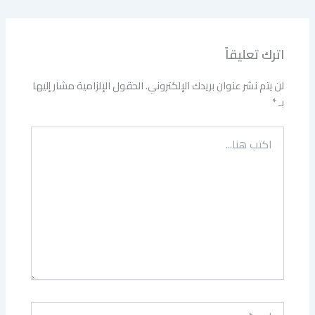
اترك تعليقاً
لن يتم نشر عنوان بريدك الإلكتروني.
الحقول الإلزامية مشار إليها
بـ
*
اكتب
هنا...
اسم*