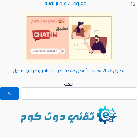
معلومات واخبار تقنية
112
تطبيق Chatiw 2026: أفضل منصة للدردشة الفورية بدون تسجيل
البحث
✎