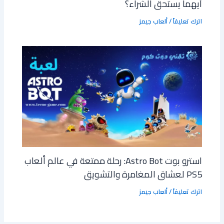
أيهما يستحق الشراء؟
اترك تعليقاً
/
ألعاب جيمز
استرو بوت Astro Bot: رحلة ممتعة في عالم ألعاب
PS5 لعشاق المغامرة والتشويق
اترك تعليقاً
/
ألعاب جيمز