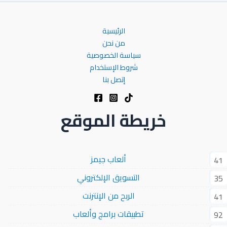
الرئيسية
من نحن
سياسة الخصوصية
شروط الإستخدام
إتصل بنا
خريطة الموقع
ألعاب جيمز
41
التسويق الإلكتروني
35
الربح من الإنترنت
41
تطبيقات برامج وألعاب
92